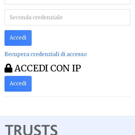
Accedi
Recupera credenziali di accesso
ACCEDI CON IP
Accedi