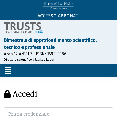
ACCESSO ABBONATI
Bimestrale di approfondimento scientifico,
tecnico e professionale
Area 12 ANVUR - ISSN: 1590-5586
Direttore scientifico: Maurizio Lupoi
Accedi