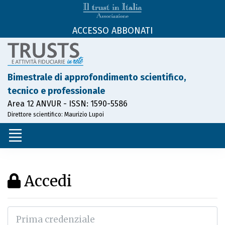
ACCESSO ABBONATI
Bimestrale di approfondimento scientifico,
tecnico e professionale
Area 12 ANVUR - ISSN: 1590-5586
Direttore scientifico: Maurizio Lupoi
Accedi