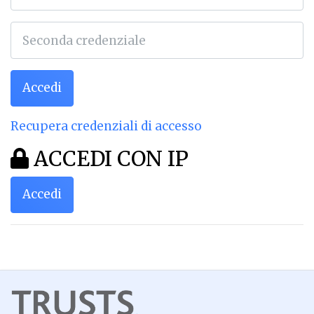
Accedi
Recupera credenziali di accesso
ACCEDI CON IP
Accedi