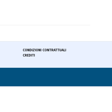
CONDIZIONI CONTRATTUALI
CREDITI