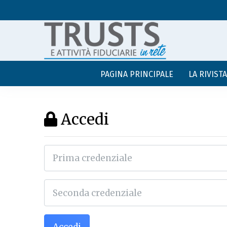
PAGINA PRINCIPALE
LA RIVISTA
Accedi