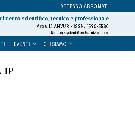
ACCESSO ABBONATI
dimento scientifico, tecnico e professionale
Area 12 ANVUR - ISSN: 1590-5586
Direttore scientifico: Maurizio Lupoi
TI
EVENTI
CHI SIAMO
 IP