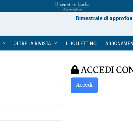
Bimestrale di approfon
OLTRE LA RIVISTA
IL BOLLETTINO
ABBONAMEN
ACCEDI CON
Accedi