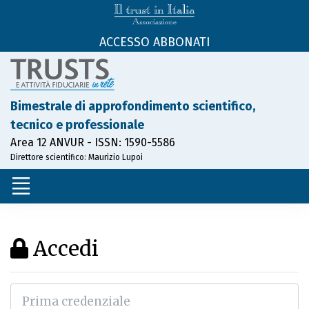
ACCESSO ABBONATI
Bimestrale di approfondimento scientifico,
tecnico e professionale
Area 12 ANVUR - ISSN: 1590-5586
Direttore scientifico: Maurizio Lupoi
Accedi