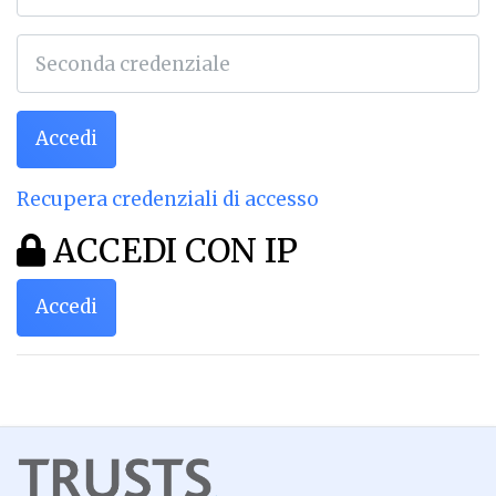
Accedi
Recupera credenziali di accesso
ACCEDI CON IP
Accedi