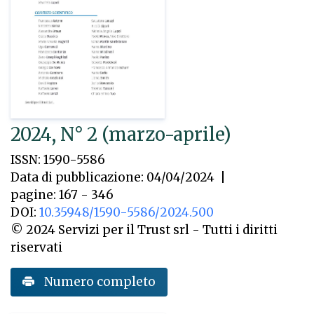
2024, N° 2 (marzo-aprile)
ISSN: 1590-5586
Data di pubblicazione: 04/04/2024
|
pagine: 167 - 346
DOI:
10.35948/1590-5586/2024.500
© 2024 Servizi per il Trust srl - Tutti i diritti
riservati
Numero completo