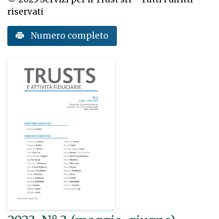
riservati
Numero completo