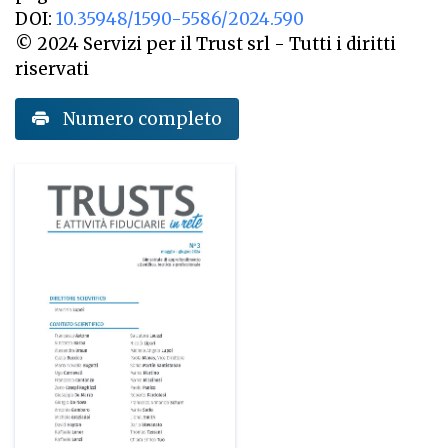
DOI:
10.35948/1590-5586/2024.590
© 2024 Servizi per il Trust srl - Tutti i diritti
riservati
Numero completo