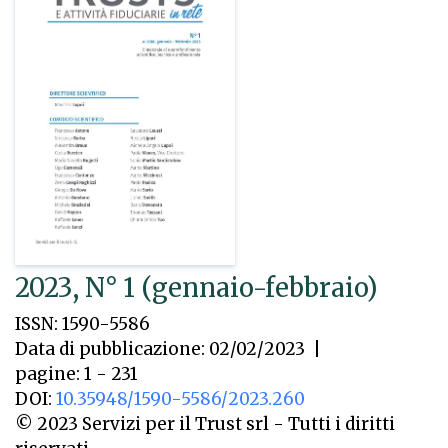
2023, N° 1 (gennaio-febbraio)
ISSN: 1590-5586
Data di pubblicazione: 02/02/2023
|
pagine: 1 - 231
DOI:
10.35948/1590-5586/2023.260
© 2023 Servizi per il Trust srl - Tutti i diritti