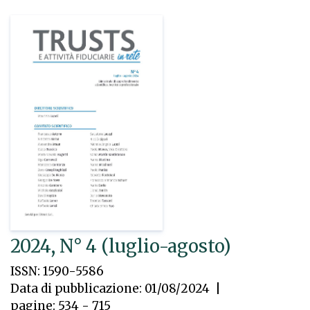
2024, N° 4 (luglio-agosto)
ISSN: 1590-5586
Data di pubblicazione: 01/08/2024
|
pagine: 534 - 715