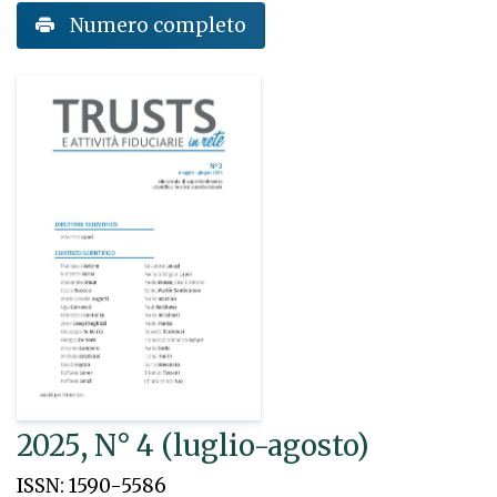
Numero completo
2025, N° 4 (luglio-agosto)
ISSN: 1590-5586