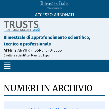
ACCESSO ABBONATI
Bimestrale di approfondimento scientifico,
tecnico e professionale
Area 12 ANVUR - ISSN: 1590-5586
Direttore scientifico: Maurizio Lupoi
NUMERI IN ARCHIVIO