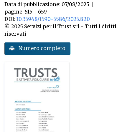
Data di pubblicazione: 07/08/2025
|
pagine: 515 - 659
DOI:
10.35948/1590-5586/2025.820
© 2025 Servizi per il Trust srl - Tutti i diritti
riservati
Numero completo