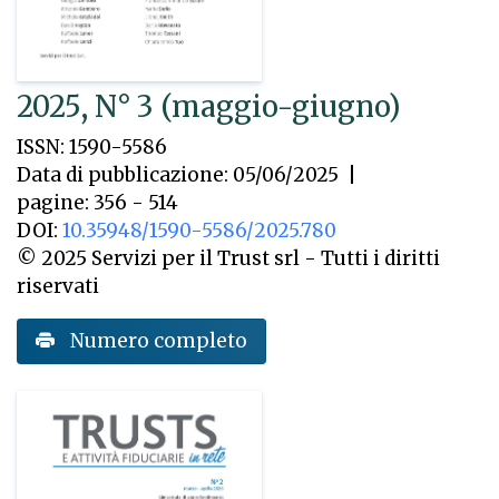
2025, N° 3 (maggio-giugno)
ISSN: 1590-5586
Data di pubblicazione: 05/06/2025
|
pagine: 356 - 514
DOI:
10.35948/1590-5586/2025.780
© 2025 Servizi per il Trust srl - Tutti i diritti
riservati
Numero completo