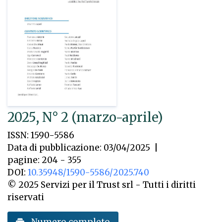
2025, N° 2 (marzo-aprile)
ISSN: 1590-5586
Data di pubblicazione: 03/04/2025
|
pagine: 204 - 355
DOI:
10.35948/1590-5586/2025.740
© 2025 Servizi per il Trust srl - Tutti i diritti
riservati
Numero completo