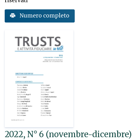
riservati
Numero completo
2022, N° 6 (novembre-dicembre)