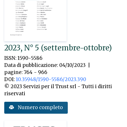
2023, N° 5 (settembre-ottobre)
ISSN: 1590-5586
Data di pubblicazione: 04/10/2023
|
pagine: 764 - 966
DOI:
10.35948/1590-5586/2023.390
© 2023 Servizi per il Trust srl - Tutti i diritti
riservati
Numero completo