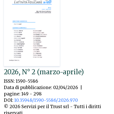
2026, N° 2 (marzo-aprile)
ISSN: 1590-5586
Data di pubblicazione: 02/04/2026
|
pagine: 149 - 298
DOI:
10.35948/1590-5586/2026.970
© 2026 Servizi per il Trust srl - Tutti i diritti
riservati