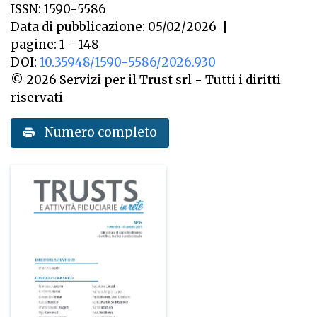
ISSN: 1590-5586
Data di pubblicazione: 05/02/2026
|
pagine: 1 - 148
DOI:
10.35948/1590-5586/2026.930
© 2026 Servizi per il Trust srl - Tutti i diritti
riservati
Numero completo