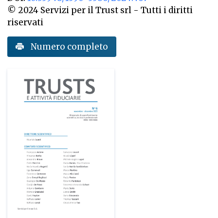
© 2024 Servizi per il Trust srl - Tutti i diritti
riservati
Numero completo