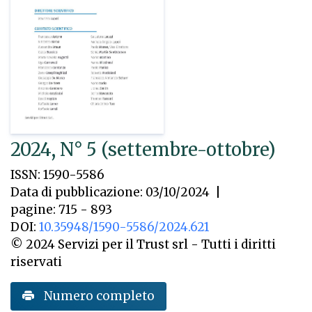
2024, N° 5 (settembre-ottobre)
ISSN: 1590-5586
Data di pubblicazione: 03/10/2024
|
pagine: 715 - 893
DOI:
10.35948/1590-5586/2024.621
© 2024 Servizi per il Trust srl - Tutti i diritti
riservati
Numero completo