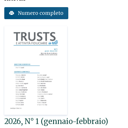
Numero completo
2026, N° 1 (gennaio-febbraio)