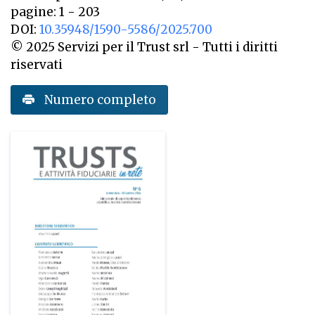
pagine: 1 - 203
DOI:
10.35948/1590-5586/2025.700
© 2025 Servizi per il Trust srl - Tutti i diritti
riservati
Numero completo