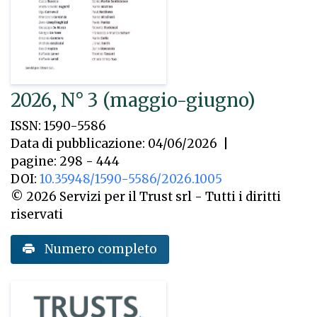
2026, N° 3 (maggio-giugno)
ISSN: 1590-5586
Data di pubblicazione: 04/06/2026
|
pagine: 298 - 444
DOI:
10.35948/1590-5586/2026.1005
© 2026 Servizi per il Trust srl - Tutti i diritti
riservati
Numero completo