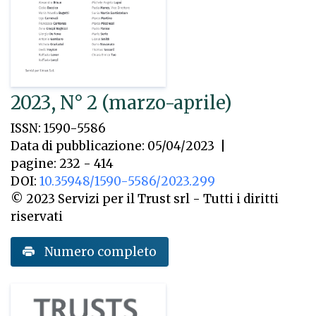
2023, N° 2 (marzo-aprile)
ISSN: 1590-5586
Data di pubblicazione: 05/04/2023
|
pagine: 232 - 414
DOI:
10.35948/1590-5586/2023.299
© 2023 Servizi per il Trust srl - Tutti i diritti
riservati
Numero completo