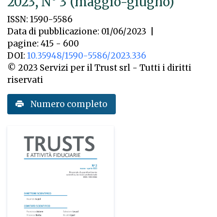
2023, N° 3 (maggio-giugno)
ISSN: 1590-5586
Data di pubblicazione: 01/06/2023
|
pagine: 415 - 600
DOI:
10.35948/1590-5586/2023.336
© 2023 Servizi per il Trust srl - Tutti i diritti
riservati
Numero completo