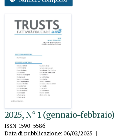
2025, N° 1 (gennaio-febbraio)
ISSN: 1590-5586
Data di pubblicazione: 06/02/2025
|