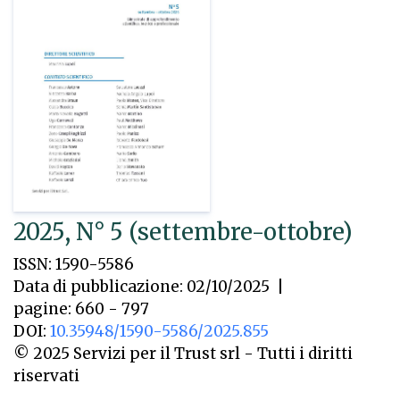
2025, N° 5 (settembre-ottobre)
ISSN: 1590-5586
Data di pubblicazione: 02/10/2025
|
pagine: 660 - 797
DOI:
10.35948/1590-5586/2025.855
© 2025 Servizi per il Trust srl - Tutti i diritti
riservati