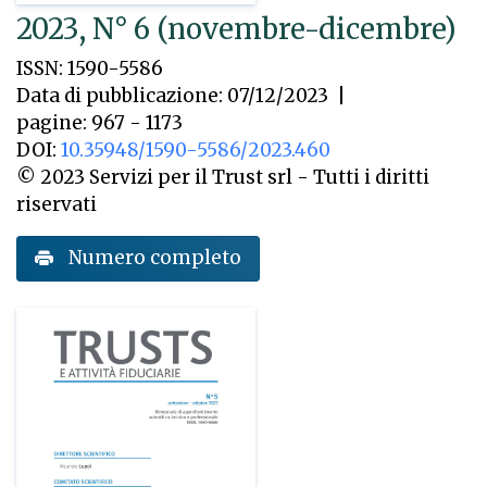
2023, N° 6 (novembre-dicembre)
ISSN: 1590-5586
Data di pubblicazione: 07/12/2023
|
pagine: 967 - 1173
DOI:
10.35948/1590-5586/2023.460
© 2023 Servizi per il Trust srl - Tutti i diritti
riservati
Numero completo