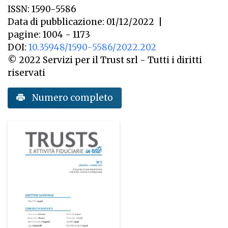
ISSN: 1590-5586
Data di pubblicazione: 01/12/2022
|
pagine: 1004 - 1173
DOI:
10.35948/1590-5586/2022.202
© 2022 Servizi per il Trust srl - Tutti i diritti
riservati
Numero completo