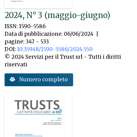
2024, N° 3 (maggio-giugno)
ISSN: 1590-5586
Data di pubblicazione: 06/06/2024
|
pagine: 347 - 533
DOI:
10.35948/1590-5586/2024.550
© 2024 Servizi per il Trust srl - Tutti i diritti
riservati
Numero completo