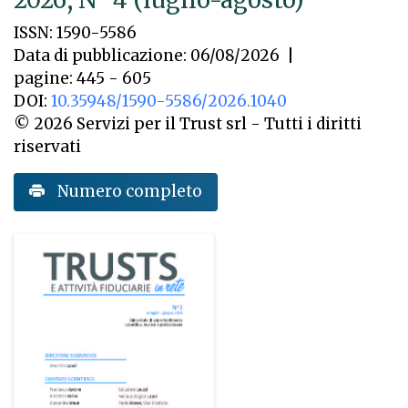
ISSN: 1590-5586
Data di pubblicazione: 06/08/2026
|
pagine: 445 - 605
DOI:
10.35948/1590-5586/2026.1040
© 2026 Servizi per il Trust srl - Tutti i diritti
riservati
Numero completo