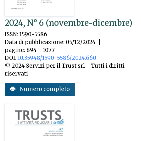
2024, N° 6 (novembre-dicembre)
ISSN: 1590-5586
Data di pubblicazione: 05/12/2024
|
pagine: 894 - 1077
DOI:
10.35948/1590-5586/2024.660
© 2024 Servizi per il Trust srl - Tutti i diritti
riservati
Numero completo