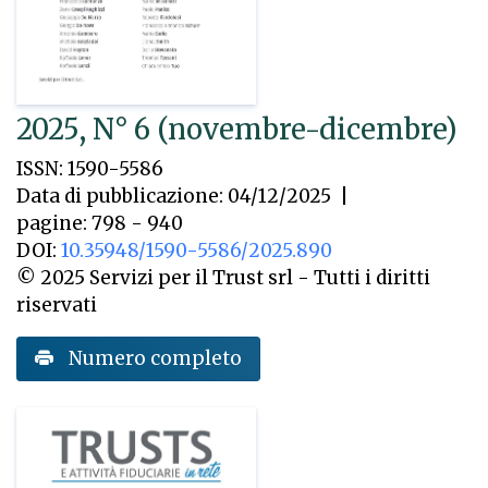
2025, N° 6 (novembre-dicembre)
ISSN: 1590-5586
Data di pubblicazione: 04/12/2025
|
pagine: 798 - 940
DOI:
10.35948/1590-5586/2025.890
© 2025 Servizi per il Trust srl - Tutti i diritti
riservati
Numero completo