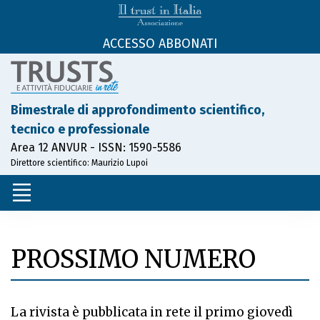
ACCESSO ABBONATI
Bimestrale di approfondimento scientifico,
tecnico e professionale
Area 12 ANVUR - ISSN: 1590-5586
Direttore scientifico: Maurizio Lupoi
PROSSIMO NUMERO
La rivista è pubblicata in rete il primo giovedì