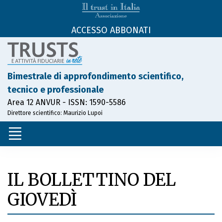
ACCESSO ABBONATI
Bimestrale di approfondimento scientifico,
tecnico e professionale
Area 12 ANVUR - ISSN: 1590-5586
Direttore scientifico: Maurizio Lupoi
IL BOLLETTINO DEL
GIOVEDÌ