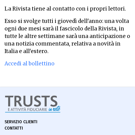
La Rivista tiene al contatto con i propri lettori.
Esso si svolge tutti i giovedì dell'anno: una volta
ogni due mesi sarà il fascicolo della Rivista, in
tutte le altre settimane sarà una anticipazione o
una notizia commentata, relativa a novità in
Italia e all'estero.
Accedi al bollettino
SERVIZIO CLIENTI
CONTATTI