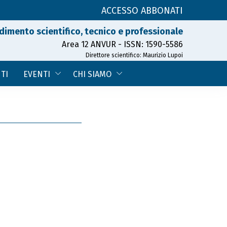
ACCESSO ABBONATI
dimento scientifico, tecnico e professionale
Area 12 ANVUR - ISSN: 1590-5586
Direttore scientifico: Maurizio Lupoi
TI
EVENTI
CHI SIAMO