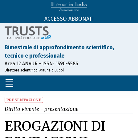
ACCESSO ABBONATI
Bimestrale di approfondimento scientifico,
tecnico e professionale
Area 12 ANVUR - ISSN: 1590-5586
Direttore scientifico: Maurizio Lupoi
PRESENTAZIONE
Diritto vivente - presentazione
EROGAZIONI DI