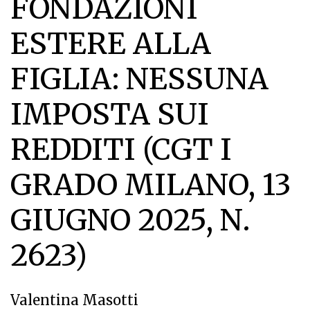
FONDAZIONI
ESTERE ALLA
FIGLIA: NESSUNA
IMPOSTA SUI
REDDITI (CGT I
GRADO MILANO, 13
GIUGNO 2025, N.
2623)
Valentina Masotti