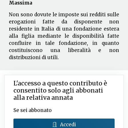
Massima
Non sono dovute le imposte sui redditi sulle
erogazioni fatte da disponente non
residente in Italia di una fondazione estera
alla figlia mediante le disponibilità fatte
confluire in tale fondazione, in quanto
costituiscono una liberalità e non
distribuzioni di utili.
L'accesso a questo contributo è
consentito solo agli abbonati
alla relativa annata
Se sei abbonato
Accedi