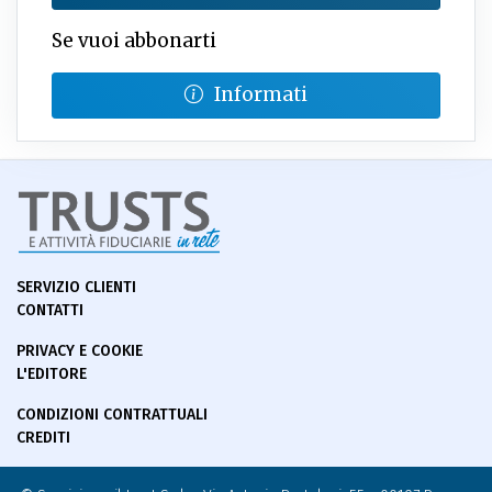
Se vuoi abbonarti
Informati
SERVIZIO CLIENTI
CONTATTI
PRIVACY E COOKIE
L'EDITORE
CONDIZIONI CONTRATTUALI
CREDITI