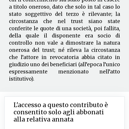
a titolo oneroso, dato che solo in tal caso lo
stato soggettivo del terzo è rilevante; la
circostanza che nel trust siano state
conferite le quote di una società, poi fallita,
della quale il disponente era socio di
controllo non vale a dimostrare la natura
onerosa del trust; né rileva la circostanza
che l’attore in revocatoria abbia citato in
giudizio uno dei beneficiari (all’epoca l’unico
espressamente menzionato nell’atto
istitutivo).
L'accesso a questo contributo è
consentito solo agli abbonati
alla relativa annata