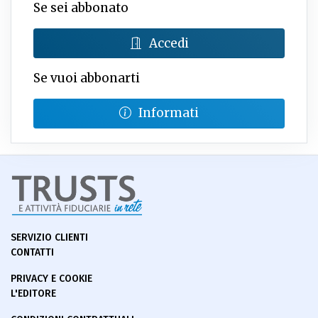
Se sei abbonato
Accedi
Se vuoi abbonarti
Informati
SERVIZIO CLIENTI
CONTATTI
PRIVACY E COOKIE
L'EDITORE