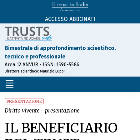
ACCESSO ABBONATI
Bimestrale di approfondimento scientifico,
tecnico e professionale
Area 12 ANVUR - ISSN: 1590-5586
Direttore scientifico: Maurizio Lupoi
PRESENTAZIONE
Diritto vivente - presentazione
IL BENEFICIARIO