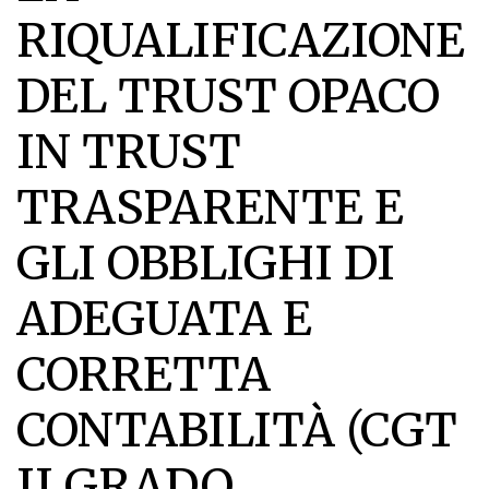
RIQUALIFICAZIONE
DEL TRUST OPACO
IN TRUST
TRASPARENTE E
GLI OBBLIGHI DI
ADEGUATA E
CORRETTA
CONTABILITÀ (CGT
II GRADO,