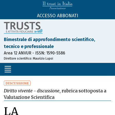
ACCESSO ABBONATI
Bimestrale di approfondimento scientifico,
tecnico e professionale
Area 12 ANVUR - ISSN: 1590-5586
Direttore scientifico: Maurizio Lupoi
DISCUSSIONE
Diritto vivente - discussione
, rubrica sottoposta a
Valutazione Scientifica
LA