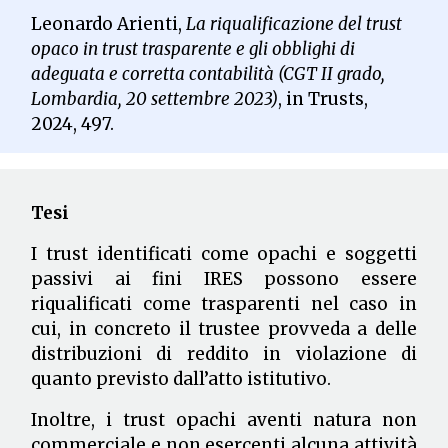
Leonardo Arienti,
La riqualificazione del trust
opaco in trust trasparente e gli obblighi di
adeguata e corretta contabilità (CGT II grado,
Lombardia, 20 settembre 2023)
, in Trusts,
2024, 497.
Tesi
I trust identificati come opachi e soggetti
passivi ai fini IRES possono essere
riqualificati come trasparenti nel caso in
cui, in concreto il trustee provveda a delle
distribuzioni di reddito in violazione di
quanto previsto dall’atto istitutivo.
Inoltre, i trust opachi aventi natura non
commerciale e non esercenti alcuna attività