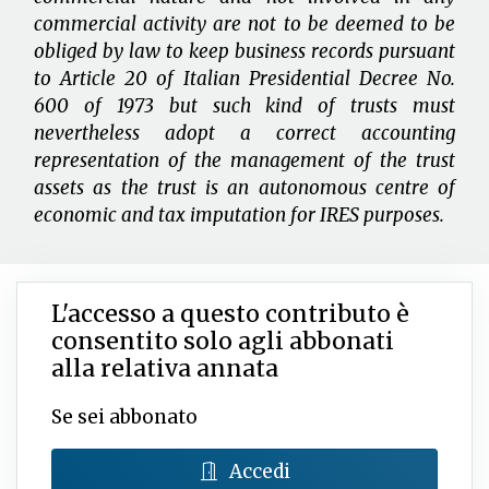
commercial activity are not to be deemed to be
obliged by law to keep business records pursuant
to Article 20 of Italian Presidential Decree No.
600 of 1973 but such kind of trusts must
nevertheless adopt a correct accounting
representation of the management of the trust
assets as the trust is an autonomous centre of
economic and tax imputation for IRES purposes.
L'accesso a questo contributo è
consentito solo agli abbonati
alla relativa annata
Se sei abbonato
Accedi