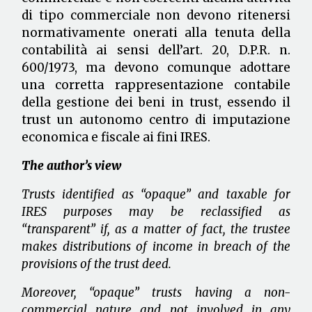
di tipo commerciale non devono ritenersi
normativamente onerati alla tenuta della
contabilità ai sensi dell’art. 20, D.P.R. n.
600/1973, ma devono comunque adottare
una corretta rappresentazione contabile
della gestione dei beni in trust, essendo il
trust un autonomo centro di imputazione
economica e fiscale ai fini IRES.
The author’s view
Trusts identified as “opaque” and taxable for
IRES purposes may be reclassified as
“transparent” if, as a matter of fact, the trustee
makes distributions of income in breach of the
provisions of the trust deed.
Moreover, “opaque” trusts having a non-
commercial nature and not involved in any