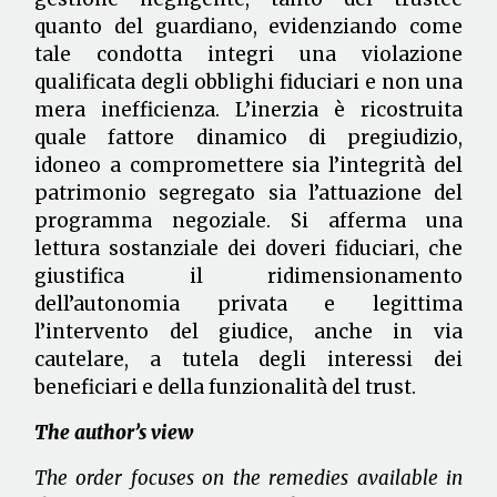
quanto del guardiano, evidenziando come
tale condotta integri una violazione
qualificata degli obblighi fiduciari e non una
mera inefficienza. L’inerzia è ricostruita
quale fattore dinamico di pregiudizio,
idoneo a compromettere sia l’integrità del
patrimonio segregato sia l’attuazione del
programma negoziale. Si afferma una
lettura sostanziale dei doveri fiduciari, che
giustifica il ridimensionamento
dell’autonomia privata e legittima
l’intervento del giudice, anche in via
cautelare, a tutela degli interessi dei
beneficiari e della funzionalità del trust.
The author’s view
The order focuses on the remedies available in