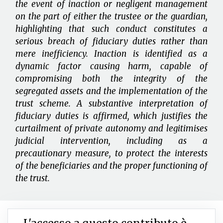
the event of inaction or negligent management
on the part of either the trustee or the guardian,
highlighting that such conduct constitutes a
serious breach of fiduciary duties rather than
mere inefficiency. Inaction is identified as a
dynamic factor causing harm, capable of
compromising both the integrity of the
segregated assets and the implementation of the
trust scheme. A substantive interpretation of
fiduciary duties is affirmed, which justifies the
curtailment of private autonomy and legitimises
judicial intervention, including as a
precautionary measure, to protect the interests
of the beneficiaries and the proper functioning of
the trust.