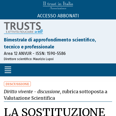
ACCESSO ABBONATI
Bimestrale di approfondimento scientifico,
tecnico e professionale
Area 12 ANVUR - ISSN: 1590-5586
Direttore scientifico: Maurizio Lupoi
DISCUSSIONE
Diritto vivente - discussione
, rubrica sottoposta a
Valutazione Scientifica
LA SOSTITUZIONE