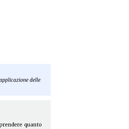
l’applicazione delle
iprendere quanto