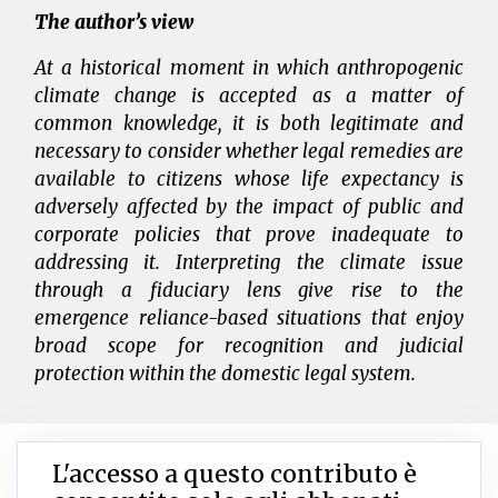
The author’s view
At a historical moment in which anthropogenic
climate change is accepted as a matter of
common knowledge, it is both legitimate and
necessary to consider whether legal remedies are
available to citizens whose life expectancy is
adversely affected by the impact of public and
corporate policies that prove inadequate to
addressing it. Interpreting the climate issue
through a fiduciary lens give rise to the
emergence reliance-based situations that enjoy
broad scope for recognition and judicial
protection within the domestic legal system.
L'accesso a questo contributo è