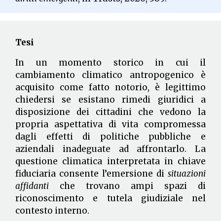
Tesi
In un momento storico in cui il
cambiamento climatico antropogenico è
acquisito come fatto notorio, è legittimo
chiedersi se esistano rimedi giuridici a
disposizione dei cittadini che vedono la
propria aspettativa di vita compromessa
dagli effetti di politiche pubbliche e
aziendali inadeguate ad affrontarlo. La
questione climatica interpretata in chiave
fiduciaria consente l’emersione di
situazioni
affidanti
che trovano ampi spazi di
riconoscimento e tutela giudiziale nel
contesto interno.