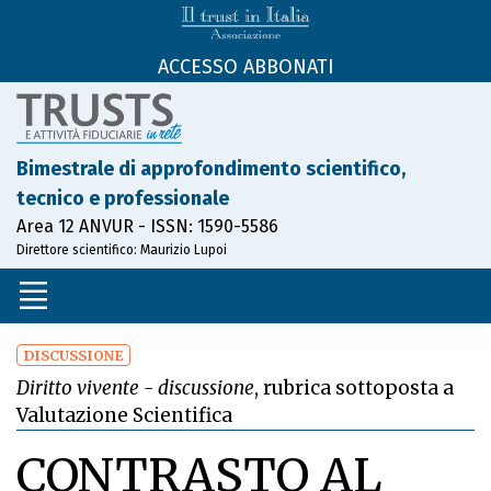
ACCESSO ABBONATI
Bimestrale di approfondimento scientifico,
tecnico e professionale
Area 12 ANVUR - ISSN: 1590-5586
Direttore scientifico: Maurizio Lupoi
DISCUSSIONE
Diritto vivente - discussione
, rubrica sottoposta a
Valutazione Scientifica
CONTRASTO AL