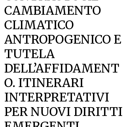
CAMBIAMENTO
CLIMATICO
ANTROPOGENICO E
TUTELA
DELL’AFFIDAMENT
O. ITINERARI
INTERPRETATIVI
PER NUOVI DIRITTI
EMERGENTI