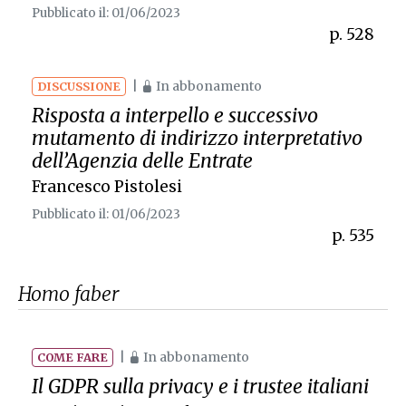
Pubblicato il: 01/06/2023
p. 528
|
In abbonamento
DISCUSSIONE
Risposta a interpello e successivo
mutamento di indirizzo interpretativo
dell’Agenzia delle Entrate
Francesco Pistolesi
Pubblicato il: 01/06/2023
p. 535
Homo faber
|
In abbonamento
COME FARE
Il GDPR sulla privacy e i trustee italiani