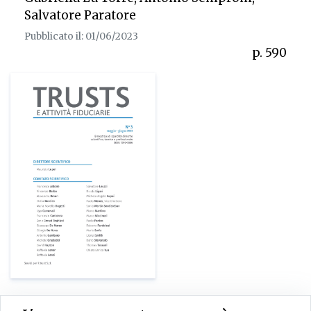
Salvatore Paratore
Pubblicato il: 01/06/2023
p. 590