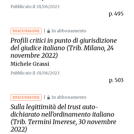
Pubblicato il: 01/06/2023
p. 495
|
In abbonamento
DISCUSSIONE
Profili critici in punto di giurisdizione
del giudice italiano (Trib. Milano, 24
novembre 2022)
Michele Grassi
Pubblicato il: 01/06/2023
p. 503
|
In abbonamento
DISCUSSIONE
Sulla legittimità del trust auto-
dichiarato nell’ordinamento italiano
(Trib. Termini Imerese, 30 novembre
2022)