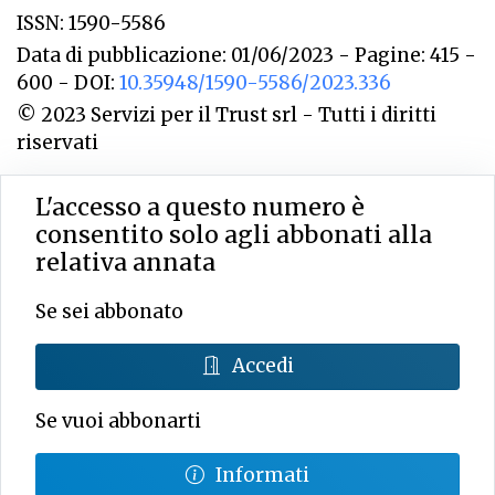
ISSN: 1590-5586
Data di pubblicazione: 01/06/2023 - Pagine: 415 -
600 - DOI:
10.35948/1590-5586/2023.336
© 2023 Servizi per il Trust srl - Tutti i diritti
riservati
L'accesso a questo numero è
consentito solo agli abbonati alla
relativa annata
Se sei abbonato
Accedi
Se vuoi abbonarti
Informati