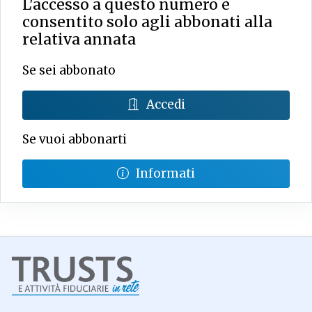
L'accesso a questo numero è
consentito solo agli abbonati alla
relativa annata
Se sei abbonato
Accedi
Se vuoi abbonarti
Informati