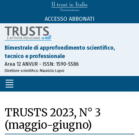
ACCESSO ABBONATI
Bimestrale di approfondimento scientifico,
tecnico e professionale
Area 12 ANVUR - ISSN: 1590-5586
Direttore scientifico: Maurizio Lupoi
TRUSTS
2023, N° 3
(maggio-giugno)