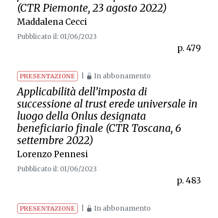
(CTR Piemonte, 23 agosto 2022)
Maddalena Cecci
Pubblicato il: 01/06/2023
p. 479
|
In abbonamento
PRESENTAZIONE
Applicabilità dell’imposta di
successione al trust erede universale in
luogo della Onlus designata
beneficiario finale (CTR Toscana, 6
settembre 2022)
Lorenzo Pennesi
Pubblicato il: 01/06/2023
p. 483
|
In abbonamento
PRESENTAZIONE