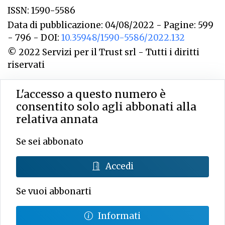
ISSN: 1590-5586
Data di pubblicazione: 04/08/2022 - Pagine: 599
- 796 - DOI:
10.35948/1590-5586/2022.132
© 2022 Servizi per il Trust srl - Tutti i diritti
riservati
L'accesso a questo numero è
consentito solo agli abbonati alla
relativa annata
Se sei abbonato
Accedi
Se vuoi abbonarti
Informati