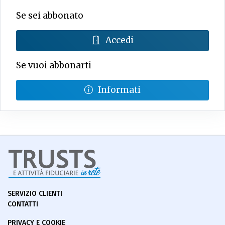
Se sei abbonato
Accedi
Se vuoi abbonarti
Informati
SERVIZIO CLIENTI
CONTATTI
PRIVACY E COOKIE