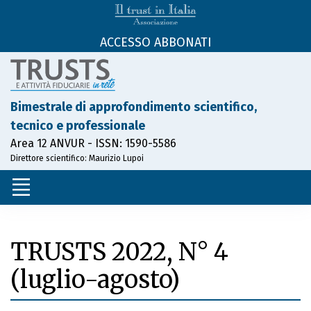
ACCESSO ABBONATI
Bimestrale di approfondimento scientifico,
tecnico e professionale
Area 12 ANVUR - ISSN: 1590-5586
Direttore scientifico: Maurizio Lupoi
TRUSTS
2022, N° 4
(luglio-agosto)