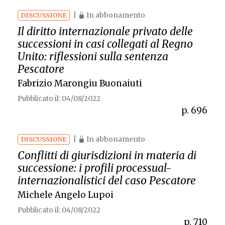
|
In abbonamento
DISCUSSIONE
Il diritto internazionale privato delle
successioni in casi collegati al Regno
Unito: riflessioni sulla sentenza
Pescatore
Fabrizio Marongiu Buonaiuti
Pubblicato il: 04/08/2022
p. 696
|
In abbonamento
DISCUSSIONE
Conflitti di giurisdizioni in materia di
successione: i profili processual-
internazionalistici del caso
Pescatore
Michele Angelo Lupoi
Pubblicato il: 04/08/2022
p. 710