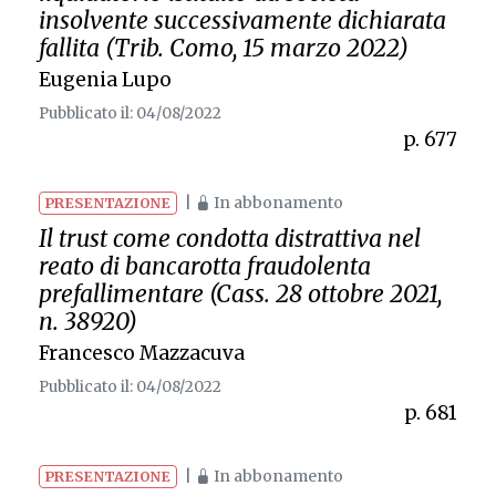
insolvente successivamente dichiarata
fallita (Trib. Como, 15 marzo 2022)
Eugenia Lupo
Pubblicato il: 04/08/2022
p. 677
|
In abbonamento
PRESENTAZIONE
Il trust come condotta distrattiva nel
reato di bancarotta fraudolenta
prefallimentare (Cass. 28 ottobre 2021,
n. 38920)
Francesco Mazzacuva
Pubblicato il: 04/08/2022
p. 681
|
In abbonamento
PRESENTAZIONE