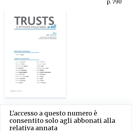
p. 790
L'accesso a questo numero è
consentito solo agli abbonati alla
relativa annata