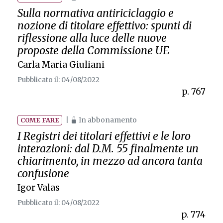
Sulla normativa antiriciclaggio e
nozione di titolare effettivo: spunti di
riflessione alla luce delle nuove
proposte della Commissione UE
Carla Maria Giuliani
Pubblicato il: 04/08/2022
p. 767
|
In abbonamento
COME FARE
I Registri dei titolari effettivi e le loro
interazioni: dal D.M. 55 finalmente un
chiarimento, in mezzo ad ancora tanta
confusione
Igor Valas
Pubblicato il: 04/08/2022
p. 774